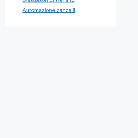
Automazione cancelli