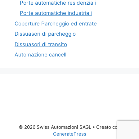
Porte automatiche residenziali
Porte automatiche industriali
Coperture Parcheggio ed entrate
Dissuasori di parcheggio
Dissuasori di transito
Automazione cancelli
© 2026 Swiss Automazioni SAGL
• Creato con
GeneratePress