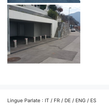
Lingue Parlate : IT / FR / DE / ENG / ES